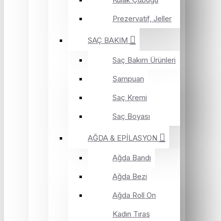
Prezervatif, Jeller
SAÇ BAKIM
Saç Bakım Ürünleri
Şampuan
Saç Kremi
Saç Boyası
AĞDA & EPİLASYON
Ağda Bandı
Ağda Bezi
Ağda Roll On
Kadın Tıraş