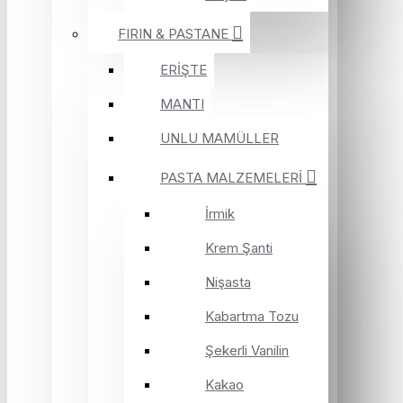
FIRIN & PASTANE
ERİŞTE
MANTI
UNLU MAMÜLLER
PASTA MALZEMELERİ
İrmik
Krem Şanti
Nişasta
Kabartma Tozu
Şekerli Vanilin
Kakao