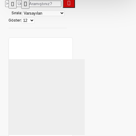
Sırala:
Göster: