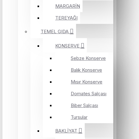
MARGARİN
TEREYAĞI
TEMEL GIDA
KONSERVE
Sebze Konserve
Balık Konserve
Mısır Konserve
Domates Salçası
Biber Salçası
Turşular
BAKLİYAT