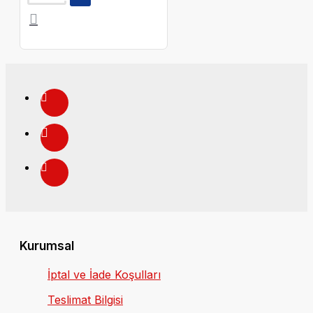
Kurumsal
İptal ve İade Koşulları
Teslimat Bilgisi