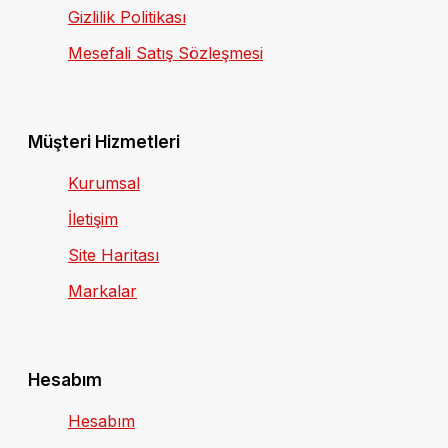
Gizlilik Politikası
Mesefali Satış Sözleşmesi
Müşteri Hizmetleri
Kurumsal
İletişim
Site Haritası
Markalar
Hesabım
Hesabım