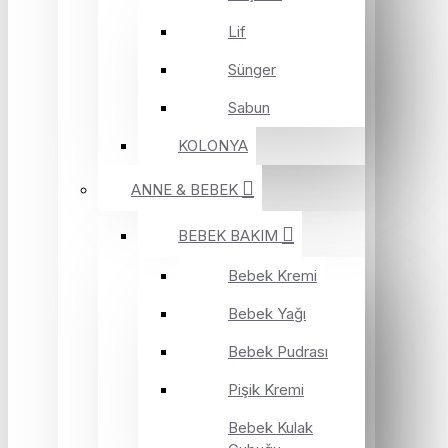
Lif
Sünger
Sabun
KOLONYA
ANNE & BEBEK
BEBEK BAKIM
Bebek Kremi
Bebek Yağı
Bebek Pudrası
Pişik Kremi
Bebek Kulak